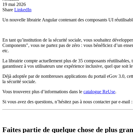
19 mai 2026
Share
LinkedIn
Un nouvelle librairie Angular contenant des composants UI réutilisa
En tant qu’institution de la sécurité sociale, vous souhaitez développer
Components", vous ne partez pas de zéro : vous bénéficiez d’un en
etc.
La librairie compte actuellement plus de 35 composants réutilisable
garantissez à vos utilisateurs une expérience inclusive, quel que soit le
Déjà adoptée par de nombreuses applications du portail eGov 3.0, cet
la sécurité sociale.
Vous trouverez plus d’informations dans le
catalogue ReUse
.
Si vous avez des questions, n’hésitez pas à nous contacter par e-mail 
Faites partie de quelque chose de plus gra