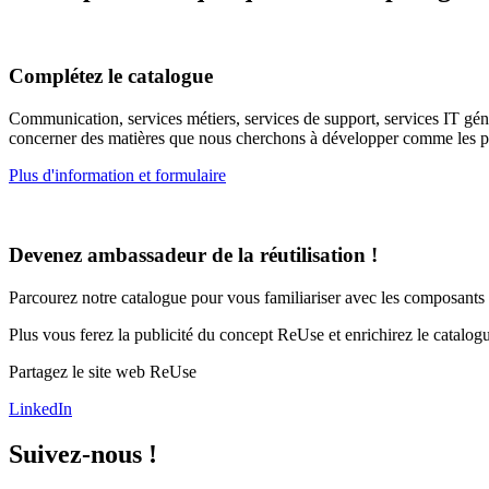
Complétez le catalogue
Communication, services métiers, services de support, services IT géné
concerner des matières que nous cherchons à développer comme les p
Plus d'information et formulaire
Devenez ambassadeur de la réutilisation !
Parcourez notre catalogue pour vous familiariser avec les composants 
Plus vous ferez la publicité du concept ReUse et enrichirez le catalog
Partagez le site web ReUse
LinkedIn
Suivez-nous !