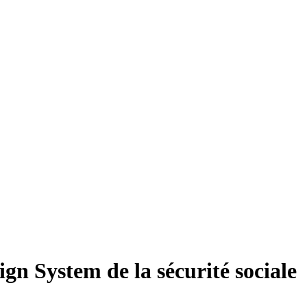
gn System de la sécurité sociale