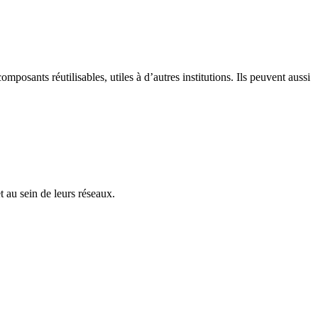
osants réutilisables, utiles à d’autres institutions. Ils peuvent aussi
 au sein de leurs réseaux.