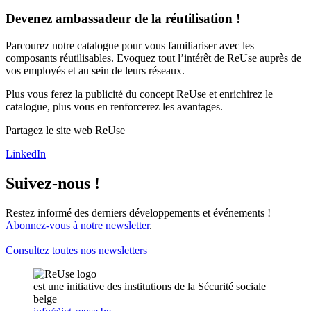
Devenez ambassadeur de la réutilisation !
Parcourez notre catalogue pour vous familiariser avec les
composants réutilisables. Evoquez tout l’intérêt de ReUse auprès de
vos employés et au sein de leurs réseaux.
Plus vous ferez la publicité du concept ReUse et enrichirez le
catalogue, plus vous en renforcerez les avantages.
Partagez le site web ReUse
LinkedIn
Suivez-nous !
Restez informé des derniers développements et événements !
Abonnez-vous à notre newsletter
.
Consultez toutes nos newsletters
est une initiative des institutions de la Sécurité sociale
belge