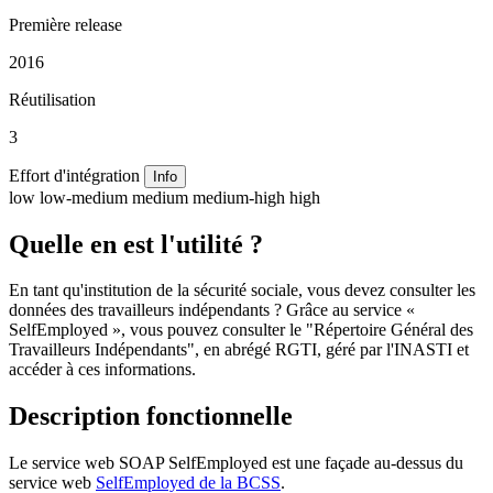
Première release
2016
Réutilisation
3
Effort d'intégration
Info
low
low-medium
medium
medium-high
high
Quelle en est l'utilité ?
En tant qu'institution de la sécurité sociale, vous devez consulter les
données des travailleurs indépendants ? Grâce au service «
SelfEmployed », vous pouvez consulter le "Répertoire Général des
Travailleurs Indépendants", en abrégé RGTI, géré par l'INASTI et
accéder à ces informations.
Description fonctionnelle
Le service web SOAP SelfEmployed est une façade au-dessus du
service web
SelfEmployed de la BCSS
.