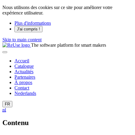
Nous utilisons des cookies sur ce site pour améliorer votre
expérience utilisateur.
Plus d'informations
J'ai compris !
Skip to main content
The software platform for smart makers
Accueil
Catalogue
Actualités
Partenaires
À propos
Contact
Nederlands
FR
nl
Contenu