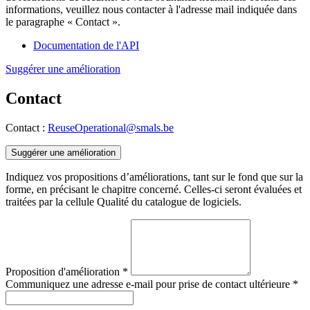
informations, veuillez nous contacter à l'adresse mail indiquée dans
le paragraphe « Contact ».
Documentation de l'API
Suggérer une amélioration
Contact
Contact :
ReuseOperational@smals.be
Suggérer une amélioration
Indiquez vos propositions d’améliorations, tant sur le fond que sur la
forme, en précisant le chapitre concerné. Celles-ci seront évaluées et
traitées par la cellule Qualité du catalogue de logiciels.
Proposition d'amélioration
*
Communiquez une adresse e-mail pour prise de contact ultérieure
*