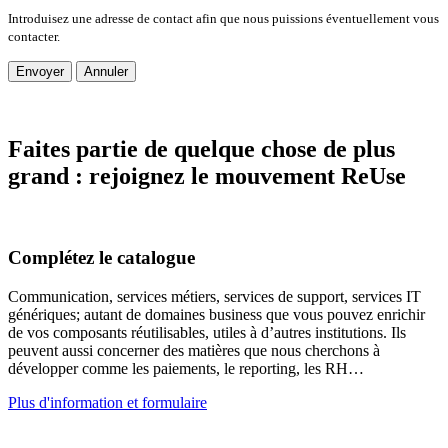
Introduisez une adresse de contact afin que nous puissions éventuellement vous
contacter.
Envoyer
Annuler
Faites partie de quelque chose de plus
grand :
rejoignez le mouvement ReUse
Complétez le catalogue
Communication, services métiers, services de support, services IT
génériques; autant de domaines business que vous pouvez enrichir
de vos composants réutilisables, utiles à d’autres institutions. Ils
peuvent aussi concerner des matières que nous cherchons à
développer comme les paiements, le reporting, les RH…
Plus d'information et formulaire