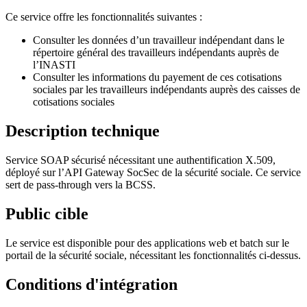
Ce service offre les fonctionnalités suivantes :
Consulter les données d’un travailleur indépendant dans le
répertoire général des travailleurs indépendants auprès de
l’INASTI
Consulter les informations du payement de ces cotisations
sociales par les travailleurs indépendants auprès des caisses de
cotisations sociales
Description technique
Service SOAP sécurisé nécessitant une authentification X.509,
déployé sur l’API Gateway SocSec de la sécurité sociale. Ce service
sert de pass-through vers la BCSS.
Public cible
Le service est disponible pour des applications web et batch sur le
portail de la sécurité sociale, nécessitant les fonctionnalités ci-dessus.
Conditions d'intégration