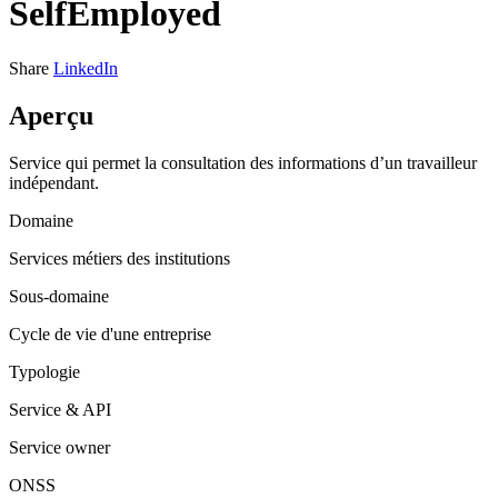
SelfEmployed
Share
LinkedIn
Aperçu
Service qui permet la consultation des informations d’un travailleur
indépendant.
Domaine
Services métiers des institutions
Sous-domaine
Cycle de vie d'une entreprise
Typologie
Service & API
Service owner
ONSS