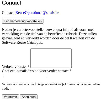
Contact
Contact:
ReuseOperational@smals.be
Een verbetering voorstellen
Noteer je verbetervoorstellen zowel qua inhoud als vorm met
vermelding van de titel van de betreffende rubriek. Deze zullen
geëvalueerd en verwerkt worden door de cel Kwaliteit van de
Software Reuse Catalogus.
Verbetervoorstel
*
Geef een e-mailadres op voor verder contact
*
Gelieve een contactadres in te geven zodat we je kunnen contacteren indien
nodig.
Versturen
Annuleren