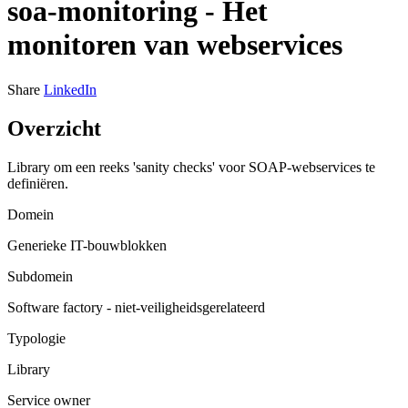
soa-monitoring - Het
monitoren van webservices
Share
LinkedIn
Overzicht
Library om een reeks 'sanity checks' voor SOAP-webservices te
definiëren.
Domein
Generieke IT-bouwblokken
Subdomein
Software factory - niet-veiligheidsgerelateerd
Typologie
Library
Service owner