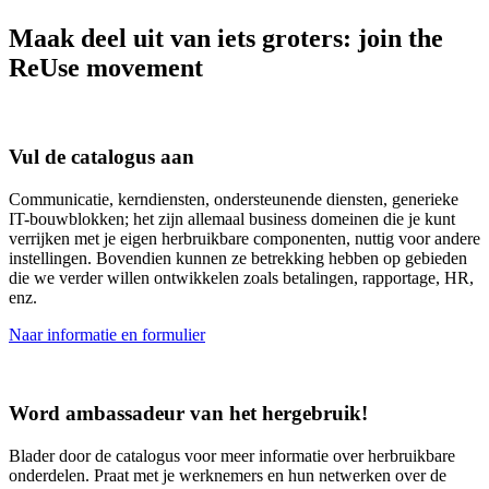
Maak deel uit van iets groters:
join the
ReUse movement
Vul de catalogus aan
Communicatie, kerndiensten, ondersteunende diensten, generieke
IT-bouwblokken; het zijn allemaal business domeinen die je kunt
verrijken met je eigen herbruikbare componenten, nuttig voor andere
instellingen. Bovendien kunnen ze betrekking hebben op gebieden
die we verder willen ontwikkelen zoals betalingen, rapportage, HR,
enz.
Naar informatie en formulier
Word ambassadeur van het hergebruik!
Blader door de catalogus voor meer informatie over herbruikbare
onderdelen. Praat met je werknemers en hun netwerken over de