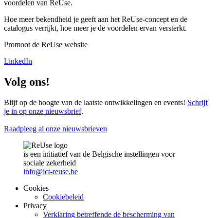
voordelen van ReUse.
Hoe meer bekendheid je geeft aan het ReUse-concept en de
catalogus verrijkt, hoe meer je de voordelen ervan versterkt.
Promoot de ReUse website
LinkedIn
Volg ons!
Blijf op de hoogte van de laatste ontwikkelingen en events!
Schrijf
je in op onze nieuwsbrief
.
Raadpleeg al onze nieuwsbrieven
is een initiatief van de Belgische instellingen voor
sociale zekerheid
info@ict-reuse.be
Cookies
Cookiebeleid
Privacy
Verklaring betreffende de bescherming van