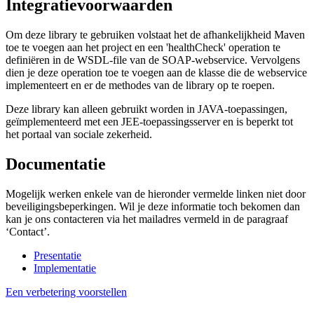
Integratievoorwaarden
Om deze library te gebruiken volstaat het de afhankelijkheid Maven
toe te voegen aan het project en een 'healthCheck' operation te
definiëren in de WSDL-file van de SOAP-webservice. Vervolgens
dien je deze operation toe te voegen aan de klasse die de webservice
implementeert en er de methodes van de library op te roepen.
Deze library kan alleen gebruikt worden in JAVA-toepassingen,
geïmplementeerd met een JEE-toepassingsserver en is beperkt tot
het portaal van sociale zekerheid.
Documentatie
Mogelijk werken enkele van de hieronder vermelde linken niet door
beveiligingsbeperkingen. Wil je deze informatie toch bekomen dan
kan je ons contacteren via het mailadres vermeld in de paragraaf
‘Contact’.
Presentatie
Implementatie
Een verbetering voorstellen