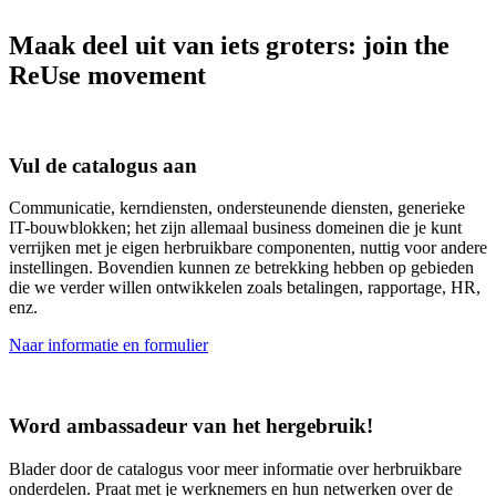
Maak deel uit van iets groters:
join the
ReUse movement
Vul de catalogus aan
Communicatie, kerndiensten, ondersteunende diensten, generieke
IT-bouwblokken; het zijn allemaal business domeinen die je kunt
verrijken met je eigen herbruikbare componenten, nuttig voor andere
instellingen. Bovendien kunnen ze betrekking hebben op gebieden
die we verder willen ontwikkelen zoals betalingen, rapportage, HR,
enz.
Naar informatie en formulier
Word ambassadeur van het hergebruik!
Blader door de catalogus voor meer informatie over herbruikbare
onderdelen. Praat met je werknemers en hun netwerken over de